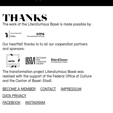
THANKS
The work of the Literaturhaus Basel is made possible by:
Our heartfelt thanks to to all our cooperation partners
and sponsors:
The transformation project Literaturhaus Basel was
realised with the support of the Federal Office of Culture
and the Canton of Basel-Stadt.
BECOME A MEMBER
CONTACT
IMPRESSUM
DATA PRIVACY
FACEBOOK
INSTAGRAM