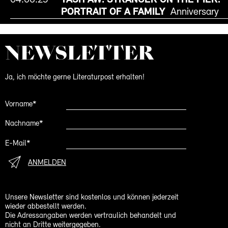
PORTRAIT OF A FAMILY
Anniversary
NEWS­LETTER
Ja, ich möchte gerne Literaturpost erhalten!
Vorname*
Nachname*
E-Mail*
ANMELDEN
Unsere Newsletter sind kostenlos und können jederzeit
wieder abbestellt werden.
Die Adressangaben werden vertraulich behandelt und
nicht an Dritte weitergegeben.