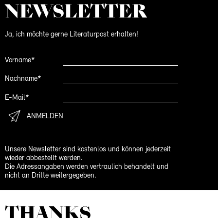
NEWS­LETTER
Ja, ich möchte gerne Literaturpost erhalten!
Vorname*
Nachname*
E-Mail*
ANMELDEN
Unsere Newsletter sind kostenlos und können jederzeit
wieder abbestellt werden.
Die Adressangaben werden vertraulich behandelt und
nicht an Dritte weitergegeben.
THANKS