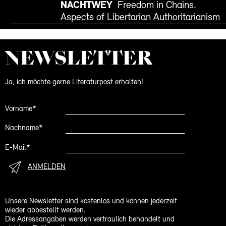
NACHTWEY
Freedom in Chains.
Aspects of Libertarian Authoritarianism
NEWS­LETTER
Ja, ich möchte gerne Literaturpost erhalten!
Vorname*
Nachname*
E-Mail*
ANMELDEN
Unsere Newsletter sind kostenlos und können jederzeit
wieder abbestellt werden.
Die Adressangaben werden vertraulich behandelt und