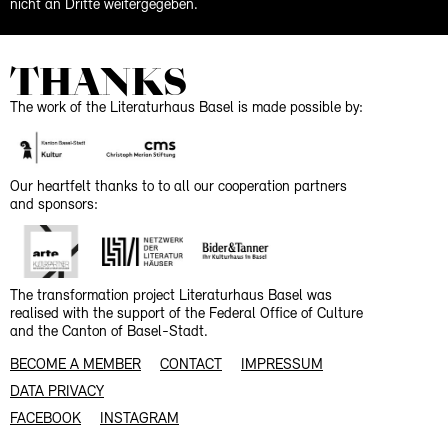
nicht an Dritte weitergegeben.
THANKS
The work of the Literaturhaus Basel is made possible by:
Our heartfelt thanks to to all our cooperation partners
and sponsors:
The transformation project Literaturhaus Basel was
realised with the support of the Federal Office of Culture
and the Canton of Basel-Stadt.
BECOME A MEMBER
CONTACT
IMPRESSUM
DATA PRIVACY
FACEBOOK
INSTAGRAM