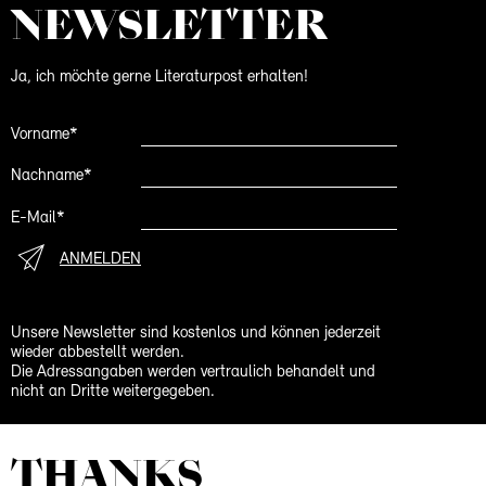
NEWS­LETTER
Ja, ich möchte gerne Literaturpost erhalten!
Vorname*
Nachname*
E-Mail*
ANMELDEN
Unsere Newsletter sind kostenlos und können jederzeit
wieder abbestellt werden.
Die Adressangaben werden vertraulich behandelt und
nicht an Dritte weitergegeben.
THANKS