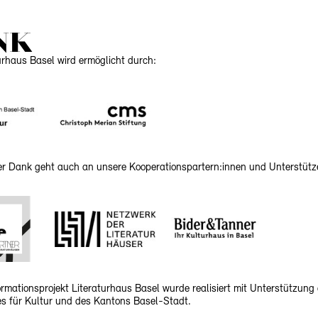
NK
urhaus Basel wird ermöglicht durch:
her Dank geht auch an unsere Kooperationspartern:innen und Unterstütz
rmationsprojekt Literaturhaus Basel wurde realisiert mit Unterstützung
 für Kultur und des Kantons Basel-Stadt.