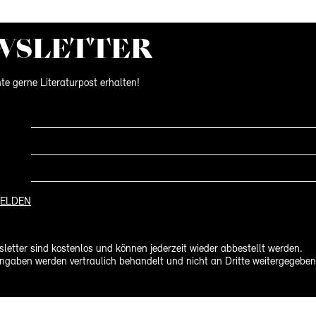
WS­LETTER
te gerne Literaturpost erhalten!
ELDEN
letter sind kostenlos und können jederzeit wieder abbestellt werden.
ngaben werden vertraulich behandelt und nicht an Dritte weitergegeben