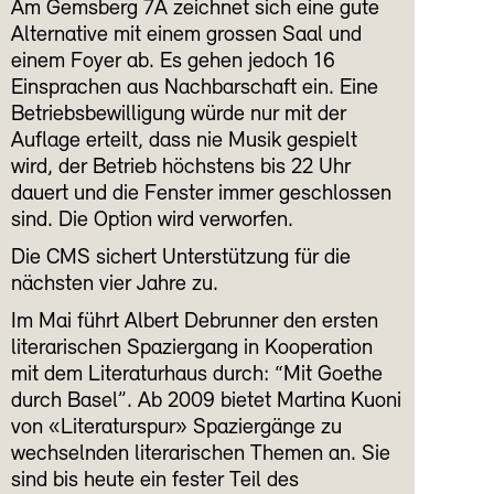
Am Gemsberg 7A zeichnet sich eine gute
Alternative mit einem grossen Saal und
einem Foyer ab. Es gehen jedoch 16
Einsprachen aus Nachbarschaft ein. Eine
Betriebsbewilligung würde nur mit der
Auflage erteilt, dass nie Musik gespielt
wird, der Betrieb höchstens bis 22 Uhr
dauert und die Fenster immer geschlossen
sind. Die Option wird verworfen.
Die CMS sichert Unterstützung für die
nächsten vier Jahre zu.
Im Mai führt Albert Debrunner den ersten
literarischen Spaziergang in Kooperation
mit dem Literaturhaus durch: “Mit Goethe
durch Basel”. Ab 2009 bietet Martina Kuoni
von «Literaturspur» Spaziergänge zu
wechselnden literarischen Themen an. Sie
sind bis heute ein fester Teil des