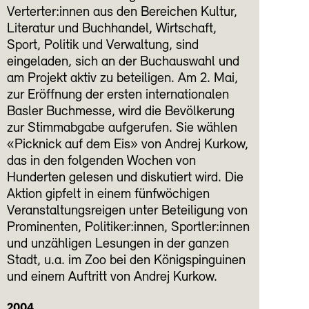
Verterter:innen aus den Bereichen Kultur,
Literatur und Buchhandel, Wirtschaft,
Sport, Politik und Verwaltung, sind
eingeladen, sich an der Buchauswahl und
am Projekt aktiv zu beteiligen. Am 2. Mai,
zur Eröffnung der ersten internationalen
Basler Buchmesse, wird die Bevölkerung
zur Stimmabgabe aufgerufen. Sie wählen
«Picknick auf dem Eis» von Andrej Kurkow,
das in den folgenden Wochen von
Hunderten gelesen und diskutiert wird. Die
Aktion gipfelt in einem fünfwöchigen
Veranstaltungsreigen unter Beteiligung von
Prominenten, Politiker:innen, Sportler:innen
und unzähligen Lesungen in der ganzen
Stadt, u.a. im Zoo bei den Königspinguinen
und einem Auftritt von Andrej Kurkow.
2004