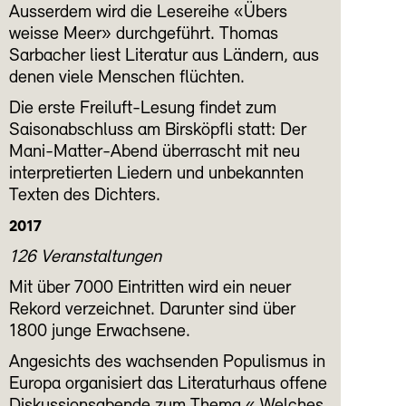
Ausserdem wird die Lesereihe «Übers
weisse Meer» durchgeführt. Thomas
Sarbacher liest Literatur aus Ländern, aus
denen viele Menschen flüchten.
Die erste Freiluft-Lesung findet zum
Saisonabschluss am Birsköpfli statt: Der
Mani-Matter-Abend überrascht mit neu
interpretierten Liedern und unbekannten
Texten des Dichters.
2017
126 Veranstaltungen
Mit über 7000 Eintritten wird ein neuer
Rekord verzeichnet. Darunter sind über
1800 junge Erwachsene.
Angesichts des wachsenden Populismus in
Europa organisiert das Literaturhaus offene