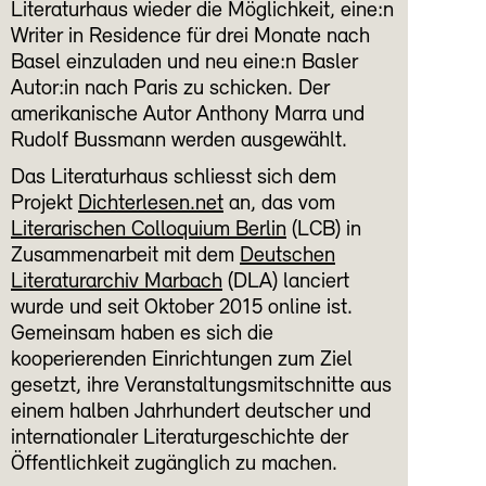
Literaturhaus wieder die Möglichkeit, eine:n
Writer in Residence für drei Monate nach
Basel einzuladen und neu eine:n Basler
Autor:in nach Paris zu schicken. Der
amerikanische Autor Anthony Marra und
Rudolf Bussmann werden ausgewählt.
Das Literaturhaus schliesst sich dem
Projekt
Dichterlesen.net
an, das vom
Literarischen Colloquium Berlin
(LCB) in
Zusammenarbeit mit dem
Deutschen
Literaturarchiv Marbach
(DLA) lanciert
wurde und seit Oktober 2015 online ist.
Gemeinsam haben es sich die
kooperierenden Einrichtungen zum Ziel
gesetzt, ihre Veranstaltungsmitschnitte aus
einem halben Jahrhundert deutscher und
internationaler Literaturgeschichte der
Öffentlichkeit zugänglich zu machen.