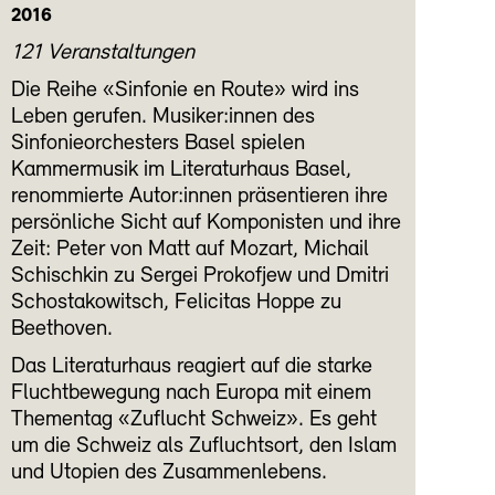
2016
121 Veranstaltungen
Die Reihe «Sinfonie en Route» wird ins
Leben gerufen. Musiker:innen des
Sinfonieorchesters Basel spielen
Kammermusik im Literaturhaus Basel,
renommierte Autor:innen präsentieren ihre
persönliche Sicht auf Komponisten und ihre
Zeit: Peter von Matt auf Mozart, Michail
Schischkin zu Sergei Prokofjew und Dmitri
Schostakowitsch, Felicitas Hoppe zu
Beethoven.
Das Literaturhaus reagiert auf die starke
Fluchtbewegung nach Europa mit einem
Thementag «Zuflucht Schweiz». Es geht
um die Schweiz als Zufluchtsort, den Islam
und Utopien des Zusammenlebens.