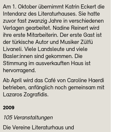
Am 1. Oktober übernimmt Katrin Eckert die
Intendanz des Literaturhauses. Sie hatte
zuvor fast zwanzig Jahre in verschiedenen
Verlagen gearbeitet. Nadine Reinert wird
ihre erste Mitarbeiterin. Der erste Gast ist
der türkische Autor und Musiker Zülfü
Livaneli. Viele Landsleute und viele
Basler:innen sind gekommen. Die
Stimmung im ausverkauften Haus ist
hervorragend.
Ab April wird das Café von Caroline Haerdi
betrieben, anfänglich noch gemeinsam mit
Lazaros Zografidis.
2009
105 Veranstaltungen
Die Vereine Literaturhaus und