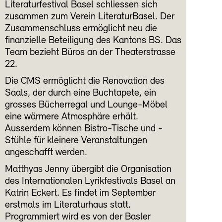
Literaturfestival Basel schliessen sich
zusammen zum Verein LiteraturBasel. Der
Zusammenschluss ermöglicht neu die
finanzielle Beteiligung des Kantons BS. Das
Team bezieht Büros an der Theaterstrasse
22.
Die CMS ermöglicht die Renovation des
Saals, der durch eine Buchtapete, ein
grosses Bücherregal und Lounge-Möbel
eine wärmere Atmosphäre erhält.
Ausserdem können Bistro-Tische und -
Stühle für kleinere Veranstaltungen
angeschafft werden.
Matthyas Jenny übergibt die Organisation
des Internationalen Lyrikfestivals Basel an
Katrin Eckert. Es findet im September
erstmals im Literaturhaus statt.
Programmiert wird es von der Basler