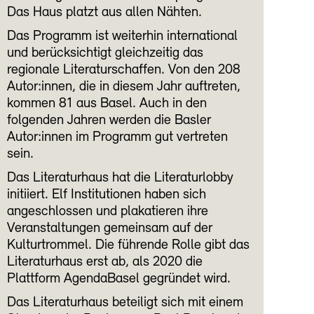
Das Haus platzt aus allen Nähten.
Das Programm ist weiterhin international
und berücksichtigt gleichzeitig das
regionale Literaturschaffen. Von den 208
Autor:innen, die in diesem Jahr auftreten,
kommen 81 aus Basel. Auch in den
folgenden Jahren werden die Basler
Autor:innen im Programm gut vertreten
sein.
Das Literaturhaus hat die Literaturlobby
initiiert. Elf Institutionen haben sich
angeschlossen und plakatieren ihre
Veranstaltungen gemeinsam auf der
Kulturtrommel. Die führende Rolle gibt das
Literaturhaus erst ab, als 2020 die
Plattform AgendaBasel gegründet wird.
Das Literaturhaus beteiligt sich mit einem