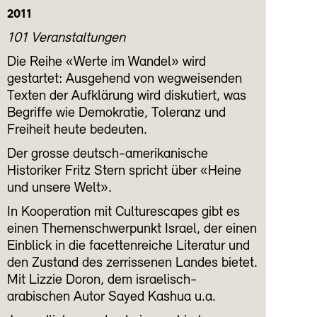
2011
101 Veranstaltungen
Die Reihe «Werte im Wandel» wird
gestartet: Ausgehend von wegweisenden
Texten der Aufklärung wird diskutiert, was
Begriffe wie Demokratie, Toleranz und
Freiheit heute bedeuten.
Der grosse deutsch-amerikanische
Historiker Fritz Stern spricht über «Heine
und unsere Welt».
In Kooperation mit Culturescapes gibt es
einen Themenschwerpunkt Israel, der einen
Einblick in die facettenreiche Literatur und
den Zustand des zerrissenen Landes bietet.
Mit Lizzie Doron, dem israelisch-
arabischen Autor Sayed Kashua u.a.