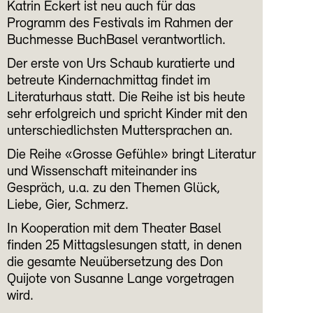
Katrin Eckert ist neu auch für das
Programm des Festivals im Rahmen der
Buchmesse BuchBasel verantwortlich.
Der erste von Urs Schaub kuratierte und
betreute Kindernachmittag findet im
Literaturhaus statt. Die Reihe ist bis heute
sehr erfolgreich und spricht Kinder mit den
unterschiedlichsten Muttersprachen an.
Die Reihe «Grosse Gefühle» bringt Literatur
und Wissenschaft miteinander ins
Gespräch, u.a. zu den Themen Glück,
Liebe, Gier, Schmerz.
In Kooperation mit dem Theater Basel
finden 25 Mittagslesungen statt, in denen
die gesamte Neuübersetzung des Don
Quijote von Susanne Lange vorgetragen
wird.