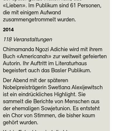
«Lieben». Im Publikum sind 61 Personen,
die mit einigem Aufwand
zusammengetrommelt wurden.
2014
118 Veranstaltungen
Chimamanda Ngozi Adichie wird mit ihrem
Buch «Americanah» zur weltweit gefeierten
Autorin. Ihr Auftritt im Literaturhaus
begeistert auch das Basler Publikum.
Der Abend mit der späteren
Nobelpreisträgerin Swetlana Alexijewitsch
ist ein eindrückliches Highlight. Sie
sammelt die Berichte von Menschen aus
der ehemaligen Sowjetunion. Es entsteht
ein Chor von Stimmen, die bisher kaum
gehört wurden.