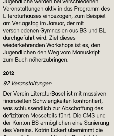
Jugendliche werden bei verschiedenen
Veranstaltungen aktiv in das Programm des
Literaturhauses einbezogen, zum Beispiel
am Verlagstag im Januar, der mit
verschiedenen Gymnasien aus BS und BL
durchgeführt wird. Ziel dieses
wiederkehrenden Workshops ist es, den
Jugendlichen den Weg vom Manuskript
zum Buch näherzubringen.
2012
92 Veranstaltungen
Der Verein LiteraturBasel ist mit massiven
finanziellen Schwierigkeiten konfrontiert,
was schlussendlich zur Abschaffung des
defizitären Messeteils führt. Die CMS und
der Kanton BS ermöglichen eine Sanierung
des Vereins. Katrin Eckert übernimmt die