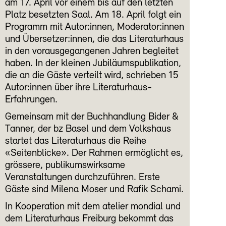
am 17. April vor einem bis auf den letzten
Platz besetzten Saal. Am 18. April folgt ein
Programm mit Autor:innen, Moderator:innen
und Übersetzer:innen, die das Literaturhaus
in den vorausgegangenen Jahren begleitet
haben. In der kleinen Jubiläumspublikation,
die an die Gäste verteilt wird, schrieben 15
Autor:innen über ihre Literaturhaus-
Erfahrungen.
Gemeinsam mit der Buchhandlung Bider &
Tanner, der bz Basel und dem Volkshaus
startet das Literaturhaus die Reihe
«Seitenblicke». Der Rahmen ermöglicht es,
grössere, publikumswirksame
Veranstaltungen durchzuführen. Erste
Gäste sind Milena Moser und Rafik Schami.
In Kooperation mit dem atelier mondial und
dem Literaturhaus Freiburg bekommt das