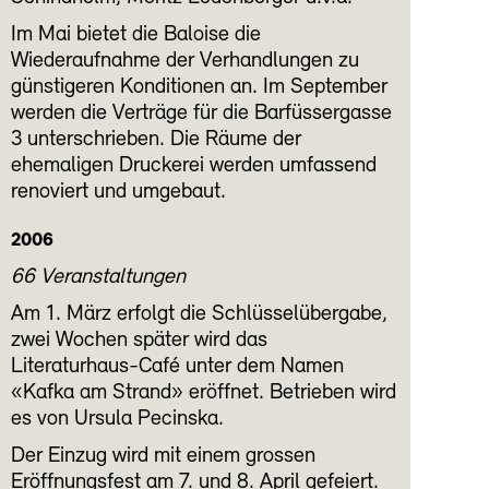
Im Mai bietet die Baloise die
Wiederaufnahme der Verhandlungen zu
günstigeren Konditionen an. Im September
werden die Verträge für die Barfüssergasse
3 unterschrieben. Die Räume der
ehemaligen Druckerei werden umfassend
renoviert und umgebaut.
2006
66 Veranstaltungen
Am 1. März erfolgt die Schlüsselübergabe,
zwei Wochen später wird das
Literaturhaus-Café unter dem Namen
«Kafka am Strand» eröffnet. Betrieben wird
es von Ursula Pecinska.
Der Einzug wird mit einem grossen
Eröffnungsfest am 7. und 8. April gefeiert.