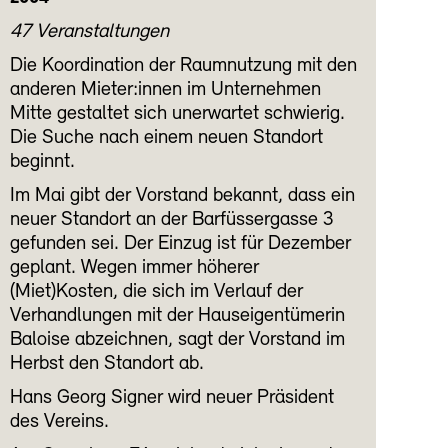
47 Veranstaltungen
Die Koordination der Raumnutzung mit den
anderen Mieter:innen im Unternehmen
Mitte gestaltet sich unerwartet schwierig.
Die Suche nach einem neuen Standort
beginnt.
Im Mai gibt der Vorstand bekannt, dass ein
neuer Standort an der Barfüssergasse 3
gefunden sei. Der Einzug ist für Dezember
geplant. Wegen immer höherer
(Miet)Kosten, die sich im Verlauf der
Verhandlungen mit der Hauseigentümerin
Baloise abzeichnen, sagt der Vorstand im
Herbst den Standort ab.
Hans Georg Signer wird neuer Präsident
des Vereins.