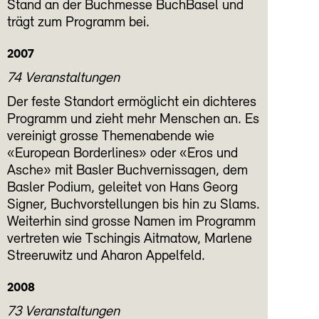
Stand an der Buchmesse BuchBasel und
trägt zum Programm bei.
2007
74 Veranstaltungen
Der feste Standort ermöglicht ein dichteres
Programm und zieht mehr Menschen an. Es
vereinigt grosse Themenabende wie
«European Borderlines» oder «Eros und
Asche» mit Basler Buchvernissagen, dem
Basler Podium, geleitet von Hans Georg
Signer, Buchvorstellungen bis hin zu Slams.
Weiterhin sind grosse Namen im Programm
vertreten wie Tschingis Aitmatow, Marlene
Streeruwitz und Aharon Appelfeld.
2008
73 Veranstaltungen