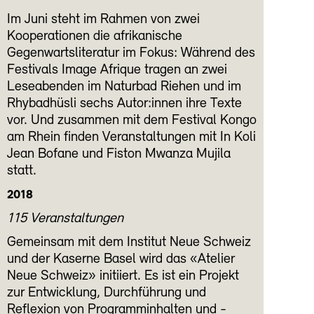
Im Juni steht im Rahmen von zwei
Kooperationen die afrikanische
Gegenwartsliteratur im Fokus: Während des
Festivals Image Afrique tragen an zwei
Leseabenden im Naturbad Riehen und im
Rhybadhüsli sechs Autor:innen ihre Texte
vor. Und zusammen mit dem Festival Kongo
am Rhein finden Veranstaltungen mit In Koli
Jean Bofane und Fiston Mwanza Mujila
statt.
2018
115 Veranstaltungen
Gemeinsam mit dem Institut Neue Schweiz
und der Kaserne Basel wird das «Atelier
Neue Schweiz» initiiert. Es ist ein Projekt
zur Entwicklung, Durchführung und
Reflexion von Programminhalten und -