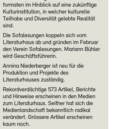
formaten im Hinblick auf eine zukünftige
Kulturinstitution, in welcher kulturelle
Teilhabe und Diversität gelebte Realität
sind.
Die Sofalesungen koppeln sich vom
Literaturhaus ab und gründen im Februar
den Verein Sofalesungen. Mariann Bühler
wird Geschäftsführerin.
Annina Niederberger ist neu für die
Produktion und Projekte des
Literaturhauses zuständig.
Rekordverdächtige 573 Artikel, Berichte
und Hinweise erscheinen in den Medien
zum Literaturhaus. Seither hat sich die
Medienlandschaft bekanntlich radikal
verändert. Grössere Artikel erscheinen
kaum noch.