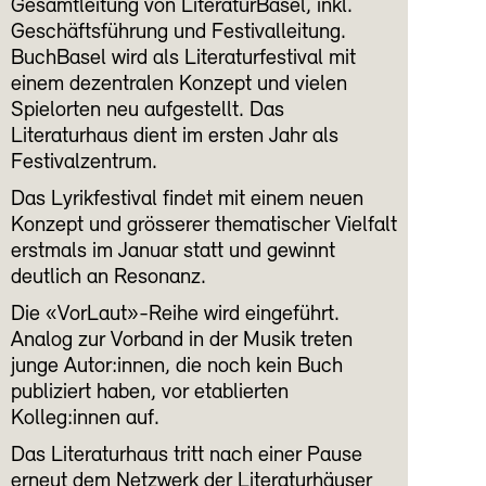
Gesamtleitung von LiteraturBasel, inkl.
Geschäftsführung und Festivalleitung.
BuchBasel wird als Literaturfestival mit
einem dezentralen Konzept und vielen
Spielorten neu aufgestellt. Das
Literaturhaus dient im ersten Jahr als
Festivalzentrum.
Das Lyrikfestival findet mit einem neuen
Konzept und grösserer thematischer Vielfalt
erstmals im Januar statt und gewinnt
deutlich an Resonanz.
Die «VorLaut»-Reihe wird eingeführt.
Analog zur Vorband in der Musik treten
junge Autor:innen, die noch kein Buch
publiziert haben, vor etablierten
Kolleg:innen auf.
Das Literaturhaus tritt nach einer Pause
erneut dem Netzwerk der Literaturhäuser