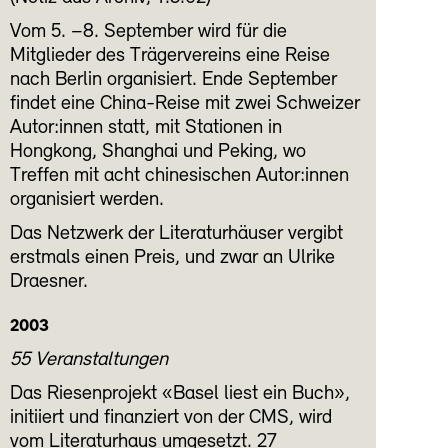
Vom 5. –8. September wird für die
Mitglieder des Trägervereins eine Reise
nach Berlin organisiert. Ende September
findet eine China-Reise mit zwei Schweizer
Autor:innen statt, mit Stationen in
Hongkong, Shanghai und Peking, wo
Treffen mit acht chinesischen Autor:innen
organisiert werden.
Das Netzwerk der Literaturhäuser vergibt
erstmals einen Preis, und zwar an Ulrike
Draesner.
2003
55 Veranstaltungen
Das Riesenprojekt «Basel liest ein Buch»,
initiiert und finanziert von der CMS, wird
vom Literaturhaus umgesetzt. 27