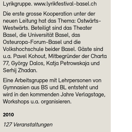
Lyrikgruppe. www.lyrikfestival-basel.ch
Die erste grosse Kooperation unter der
neuen Leitung hat das Thema: Ostwärts-
Westwärts. Beteiligt sind das Theater
Basel, die Universität Basel, das
Osteuropa-Forum-Basel und die
Volkshochschule beider Basel. Gäste sind
u.a. Pavel Kohout, Mitbegründer der Charta
77, György Dalos, Katja Petrowskaja und
Serhij Zhadan.
Eine Arbeitsgruppe mit Lehrpersonen von
Gymnasien aus BS und BL entsteht und
wird in den kommenden Jahre Verlagstage,
Workshops u.a. organisieren.
2010
127 Veranstaltungen