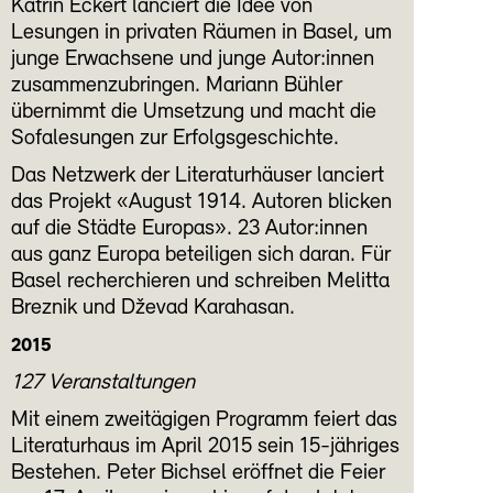
Katrin Eckert lanciert die Idee von
Lesungen in privaten Räumen in Basel, um
junge Erwachsene und junge Autor:innen
zusammenzubringen. Mariann Bühler
übernimmt die Umsetzung und macht die
Sofalesungen zur Erfolgsgeschichte.
Das Netzwerk der Literaturhäuser lanciert
das Projekt «August 1914. Autoren blicken
auf die Städte Europas». 23 Autor:innen
aus ganz Europa beteiligen sich daran. Für
Basel recherchieren und schreiben Melitta
Breznik und Dževad Karahasan.
2015
127 Veranstaltungen
Mit einem zweitägigen Programm feiert das
Literaturhaus im April 2015 sein 15-jähriges
Bestehen. Peter Bichsel eröffnet die Feier