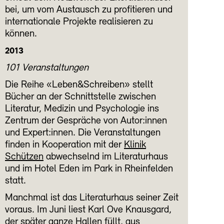
bei, um vom Austausch zu profitieren und
internationale Projekte realisieren zu
können.
2013
101 Veranstaltungen
Die Reihe «Leben&Schreiben» stellt
Bücher an der Schnittstelle zwischen
Literatur, Medizin und Psychologie ins
Zentrum der Gespräche von Autor:innen
und Expert:innen. Die Veranstaltungen
finden in Kooperation mit der
Klinik
Schützen
abwechselnd im Literaturhaus
und im Hotel Eden im Park in Rheinfelden
statt.
Manchmal ist das Literaturhaus seiner Zeit
voraus. Im Juni liest Karl Ove Knausgard,
der später ganze Hallen füllt, aus