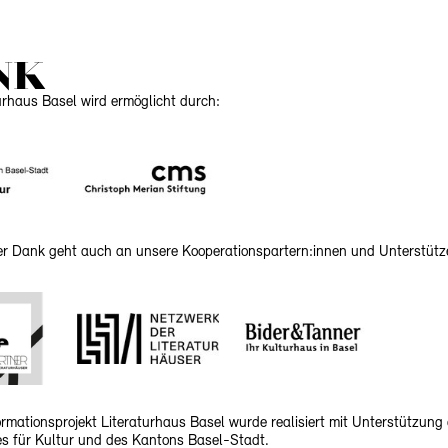
NK
urhaus Basel wird ermöglicht durch:
her Dank geht auch an unsere Kooperationspartern:innen und Unterstütz
rmationsprojekt Literaturhaus Basel wurde realisiert mit Unterstützung
 für Kultur und des Kantons Basel-Stadt.