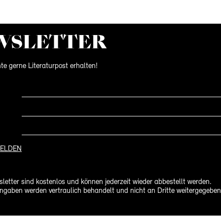
WS­LETTER
te gerne Literaturpost erhalten!
ELDEN
letter sind kostenlos und können jederzeit wieder abbestellt werden.
ngaben werden vertraulich behandelt und nicht an Dritte weitergegeben