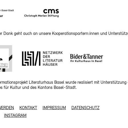
her Dank geht auch an unsere Kooperationspartern:innen und Unterstütz
rmationsprojekt Literaturhaus Basel wurde realisiert mit Unterstützung
 für Kultur und des Kantons Basel-Stadt.
WERDEN
KONTAKT
IMPRESSUM
DATENSCHUTZ
INSTAGRAM