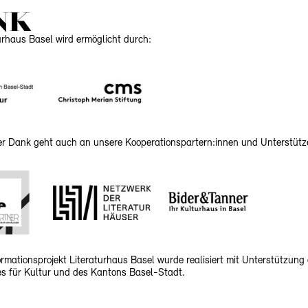
NK
urhaus Basel wird ermöglicht durch:
her Dank geht auch an unsere Kooperationspartern:innen und Unterstütz
rmationsprojekt Literaturhaus Basel wurde realisiert mit Unterstützung
 für Kultur und des Kantons Basel-Stadt.