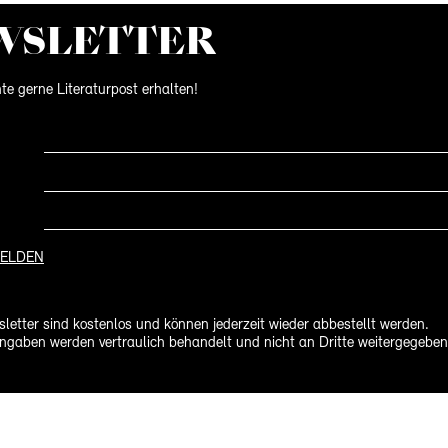
WS­LETTER
te gerne Literaturpost erhalten!
ELDEN
letter sind kostenlos und können jederzeit wieder abbestellt werden.
ngaben werden vertraulich behandelt und nicht an Dritte weitergegeben