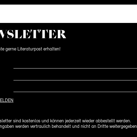
WS­LETTER
te gerne Literaturpost erhalten!
ELDEN
letter sind kostenlos und können jederzeit wieder abbestellt werden.
ngaben werden vertraulich behandelt und nicht an Dritte weitergegeben