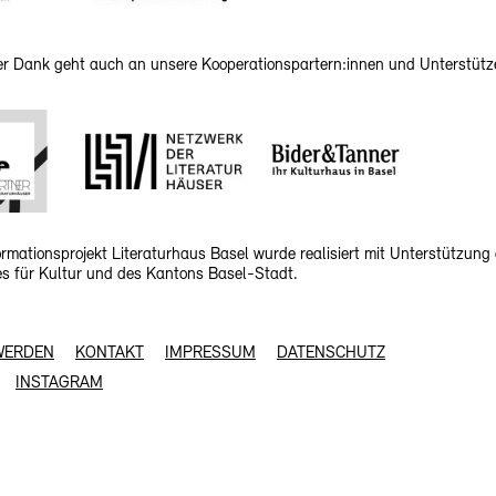
her Dank geht auch an unsere Kooperationspartern:innen und Unterstütz
rmationsprojekt Literaturhaus Basel wurde realisiert mit Unterstützung
 für Kultur und des Kantons Basel-Stadt.
WERDEN
KONTAKT
IMPRESSUM
DATENSCHUTZ
INSTAGRAM