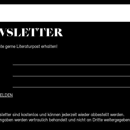
WS­LETTER
te gerne Literaturpost erhalten!
ELDEN
letter sind kostenlos und können jederzeit wieder abbestellt werden.
ngaben werden vertraulich behandelt und nicht an Dritte weitergegeben